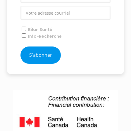
Bilan Santé
Info-Recherche