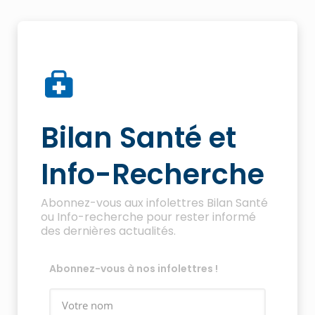
Bilan Santé et
Info-Recherche
Abonnez-vous aux infolettres Bilan Santé
ou Info-recherche pour rester informé
des dernières actualités.
Abonnez-vous à nos infolettres !