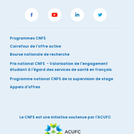
Programmes CNFS
Carrefour de l'offre active
Bourse nationale de recherche
Prix national CNFS - Valorisation de l'engagement
étudiant à l'égard des services de santé en français
Programme national CNFS de la supervision de stage
Appels d'offres
Le CNFS est une initiative soutenue par l'ACUFC