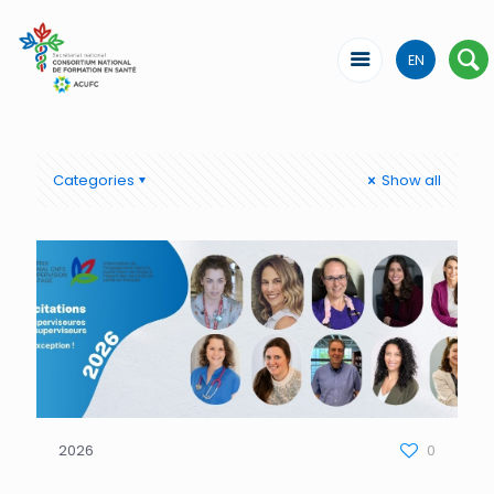
EN
Categories
Show all
2026
0