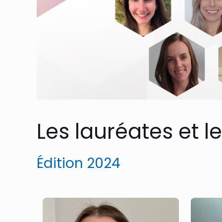
Les lauréates et l
Édition 2024