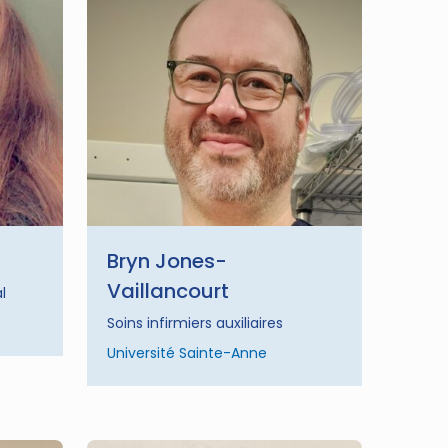
Bryn Jones-
Vaillancourt
l
Soins infirmiers auxiliaires
Université Sainte-Anne