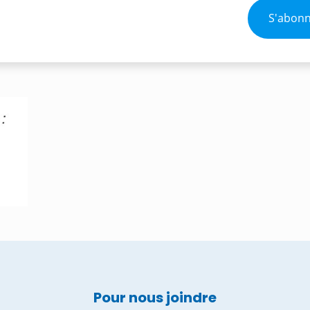
Pour nous joindre