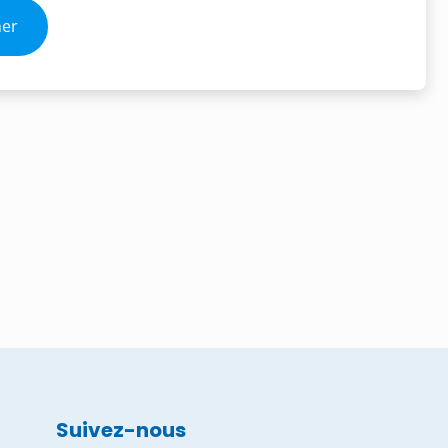
Suivez-nous