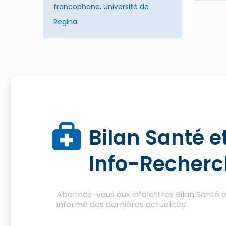
francophone, Université de
Regina
Bilan Santé e
Info-Recher
Abonnez-vous aux infolettres Bilan Santé 
informé des dernières actualités.