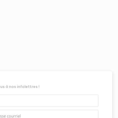
 à nos infolettres !