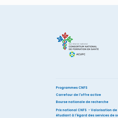
Programmes CNFS
Carrefour de l'offre active
Bourse nationale de recherche
Prix national CNFS - Valorisation d
étudiant à l'égard des services de 