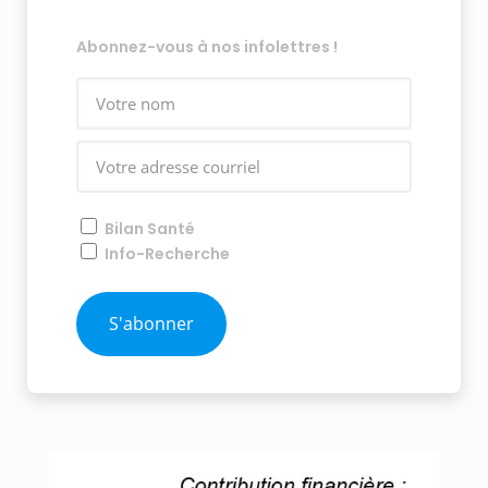
Abonnez-vous à nos infolettres !
Bilan Santé
Info-Recherche