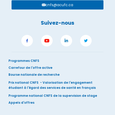
cnfs@acufc.ca
Suivez-nous
Programmes CNFS
Carrefour de l'offre active
Bourse nationale de recherche
Prix national CNFS - Valorisation de l'engagement
étudiant à l'égard des services de santé en français
Programme national CNFS de la supervision de stage
Appels d'offres