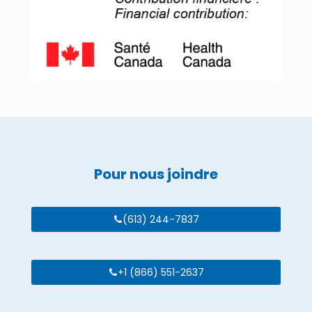
Pour nous joindre
(613) 244-7837
+1 (866) 551-2637