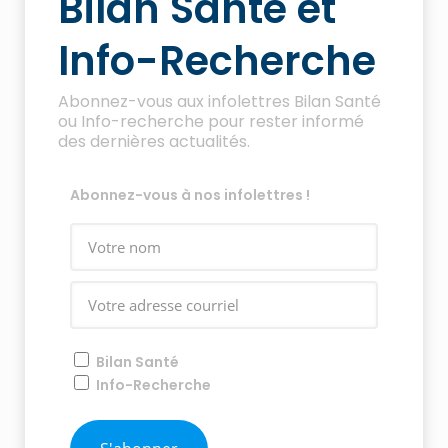
Bilan Santé et
Info-Recherche
Abonnez-vous aux infolettres Bilan Santé
ou Info-recherche pour rester informé
des dernières actualités.
Abonnez-vous à nos infolettres !
Bilan Santé
Info-Recherche