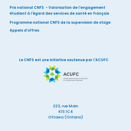
Prix national CNFS - Valorisation de l'engagement
étudiant à l'égard des services de santé en français
Programme national CNFS de la supervision de stage
Appels d'offres
Le CNFS est une initiative soutenue par l'ACUFC
223, rue Main
K1S 1C4
Ottawa (Ontario)