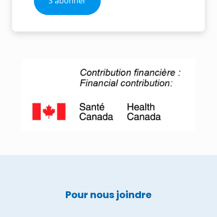
Pour nous joindre