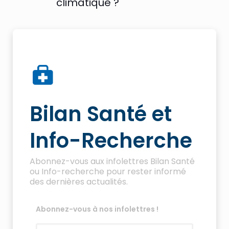
climatique ?
Bilan Santé et
Info-Recherche
Abonnez-vous aux infolettres Bilan Santé
ou Info-recherche pour rester informé
des dernières actualités.
Abonnez-vous à nos infolettres !