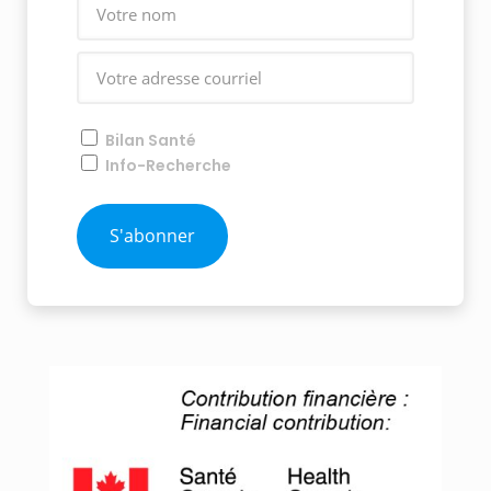
Bilan Santé
Info-Recherche