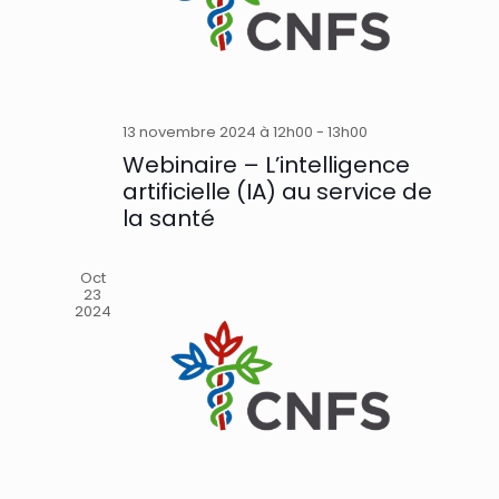
13 novembre 2024 à 12h00
-
13h00
Webinaire – L’intelligence
artificielle (IA) au service de
la santé
Oct
23
2024