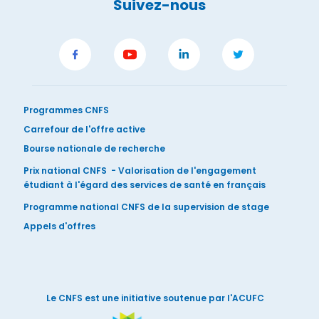
Suivez-nous
Programmes CNFS
Carrefour de l'offre active
Bourse nationale de recherche
Prix national CNFS - Valorisation de l'engagement
étudiant à l'égard des services de santé en français
Programme national CNFS de la supervision de stage
Appels d'offres
Le CNFS est une initiative soutenue par l'ACUFC