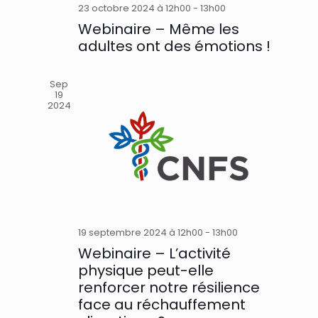
23 octobre 2024 à 12h00
-
13h00
Webinaire – Même les
adultes ont des émotions !
Sep
19
2024
19 septembre 2024 à 12h00
-
13h00
Webinaire – L’activité
physique peut-elle
renforcer notre résilience
face au réchauffement