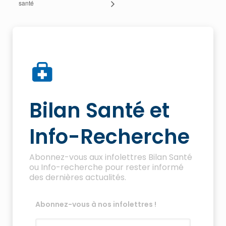
santé
Bilan Santé et
Info-Recherche
Abonnez-vous aux infolettres Bilan Santé
ou Info-recherche pour rester informé
des dernières actualités.
Abonnez-vous à nos infolettres !