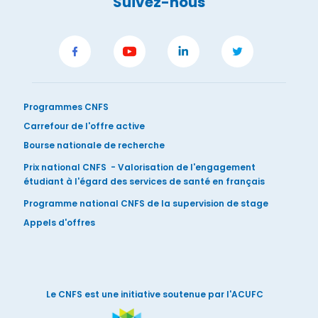
Suivez-nous
Programmes CNFS
Carrefour de l'offre active
Bourse nationale de recherche
Prix national CNFS - Valorisation de l'engagement
étudiant à l'égard des services de santé en français
Programme national CNFS de la supervision de stage
Appels d'offres
Le CNFS est une initiative soutenue par l'ACUFC