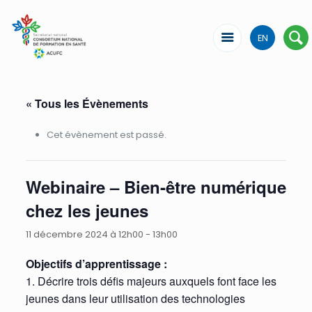
EN
« Tous les Évènements
Cet évènement est passé.
Webinaire – Bien-être numérique
chez les jeunes
11 décembre 2024 à 12h00
-
13h00
Objectifs d’apprentissage :
1. Décrire trois défis majeurs auxquels font face les
jeunes dans leur utilisation des technologies