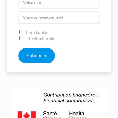
Bilan Santé
Info-Recherche