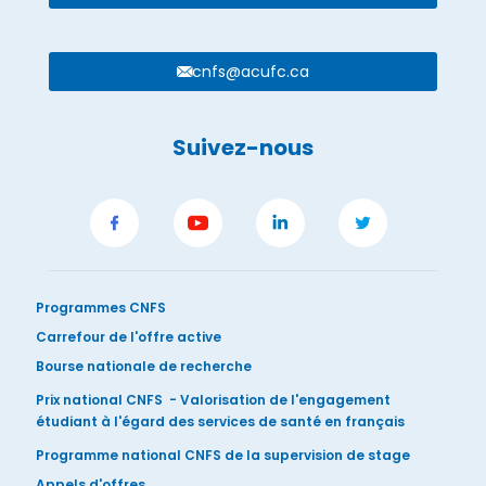
cnfs@acufc.ca
Suivez-nous
Programmes CNFS
Carrefour de l'offre active
Bourse nationale de recherche
Prix national CNFS - Valorisation de l'engagement
étudiant à l'égard des services de santé en français
Programme national CNFS de la supervision de stage
Appels d'offres