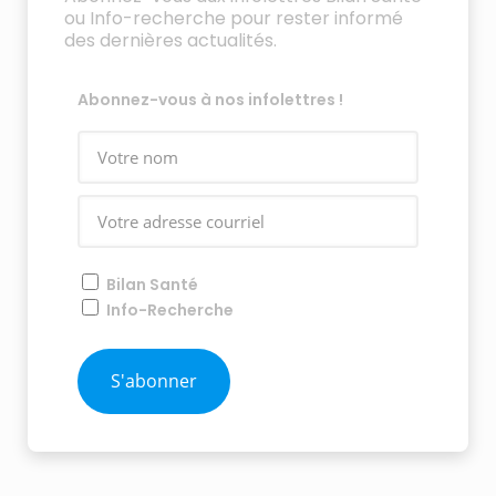
ou Info-recherche pour rester informé
des dernières actualités.
Abonnez-vous à nos infolettres !
Bilan Santé
Info-Recherche