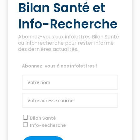
Bilan Santé et
Info-Recherche
Abonnez-vous aux infolettres Bilan Santé
ou Info-recherche pour rester informé
des dernières actualités.
Abonnez-vous à nos infolettres !
Bilan Santé
Info-Recherche