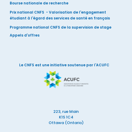
Bourse nationale de recherche
Prix national CNFS - Valorisation de l'engagement
étudiant à l'égard des services de santé en français
Programme national CNFS de la supervision de stage
Appels d'offres
Le CNFS est une initiative soutenue par l'ACUFC
223, rue Main
K1S 1C4
Ottawa (Ontario)