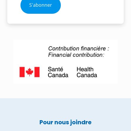
Pour nous joindre