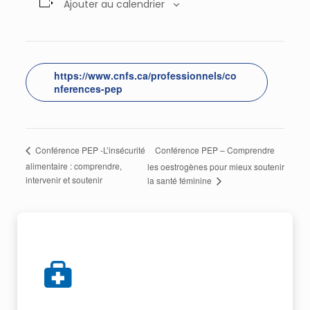
Ajouter au calendrier
https://www.cnfs.ca/professionnels/co
nferences-pep
Conférence PEP – Comprendre
Conférence PEP -L’insécurité
alimentaire : comprendre,
les oestrogènes pour mieux soutenir
intervenir et soutenir
la santé féminine